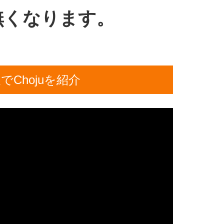
無くなります。
Chojuを紹介