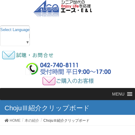
Select Language
▼
MENU
ChojuⅢ紹介クリップボード
HOME
本の紹介
ChojuⅢ紹介クリップボード