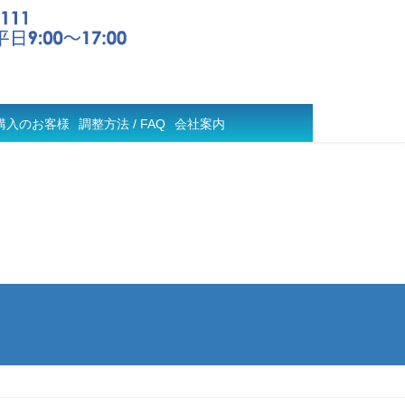
購入のお客様
調整方法 / FAQ
会社案内