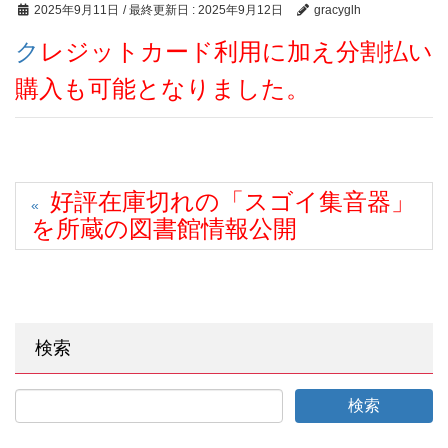
2025年9月11日
/ 最終更新日 :
2025年9月12日
gracyglh
クレジットカード利用に加え分割払い
購入も可能となりました。
好評在庫切れの「スゴイ集音器」
を所蔵の図書館情報公開
検索