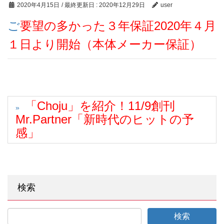
2020年4月15日
/ 最終更新日 :
2020年12月29日
user
ご要望の多かった３年保証2020年４月
１日より開始（本体メーカー保証）
「Choju」を紹介！11/9創刊
Mr.Partner「新時代のヒットの予
感」
検索