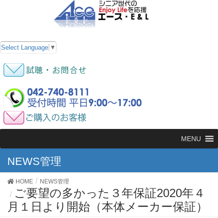
Select Language
▼
MENU
NEWS管理
HOME
NEWS管理
ご要望の多かった３年保証2020年４
月１日より開始（本体メーカー保証）