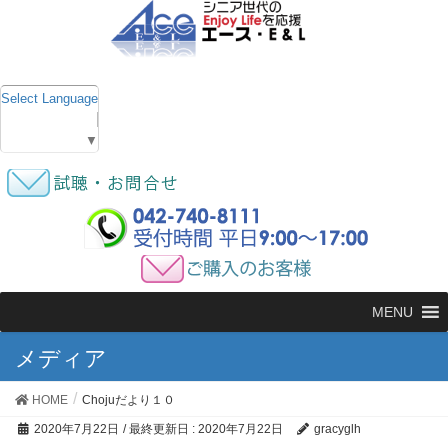
Select Language
▼
MENU
メディア
HOME
Chojuだより１０
2020年7月22日
/ 最終更新日 :
2020年7月22日
gracyglh