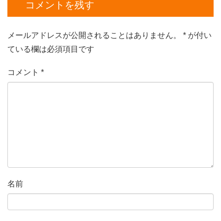
コメントを残す
メールアドレスが公開されることはありません。
*
が付い
ている欄は必須項目です
コメント
*
名前