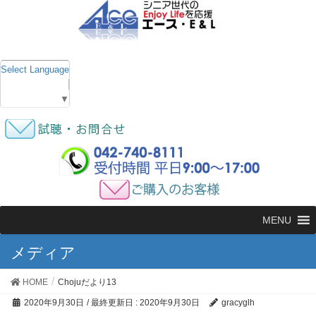
Select Language
▼
MENU
メディア
HOME
Chojuだより13
2020年9月30日
/ 最終更新日 :
2020年9月30日
gracyglh