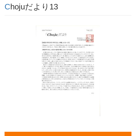
Chojuだより13