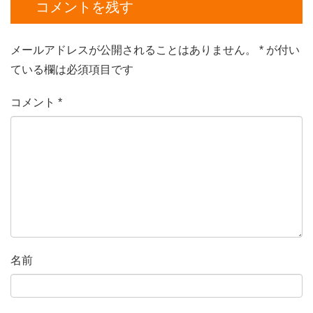
コメントを残す
メールアドレスが公開されることはありません。
*
が付い
ている欄は必須項目です
コメント
*
名前