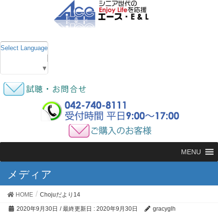
Select Language
▼
MENU
メディア
HOME
Chojuだより14
2020年9月30日
/ 最終更新日 :
2020年9月30日
gracyglh