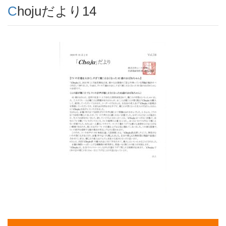
Chojuだより14