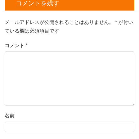
コメントを残す
メールアドレスが公開されることはありません。
*
が付い
ている欄は必須項目です
コメント
*
名前