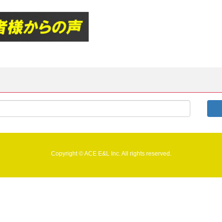
Copyright © ACE E&L Inc. All rights reserved.