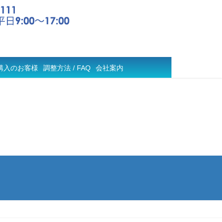
購入のお客様
調整方法 / FAQ
会社案内