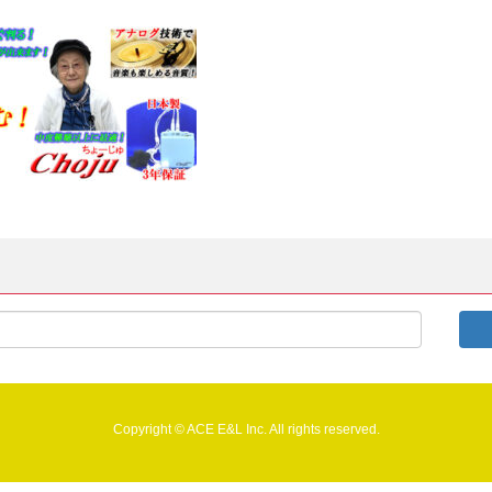
Copyright © ACE E&L Inc. All rights reserved.