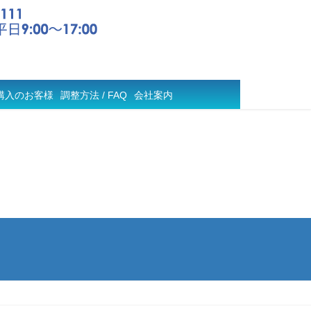
購入のお客様
調整方法 / FAQ
会社案内