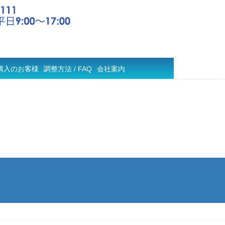
購入のお客様
調整方法 / FAQ
会社案内