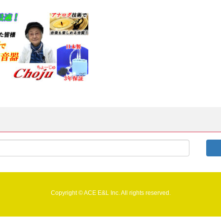
Copyright © ACE E&L Inc. All rights reserved.