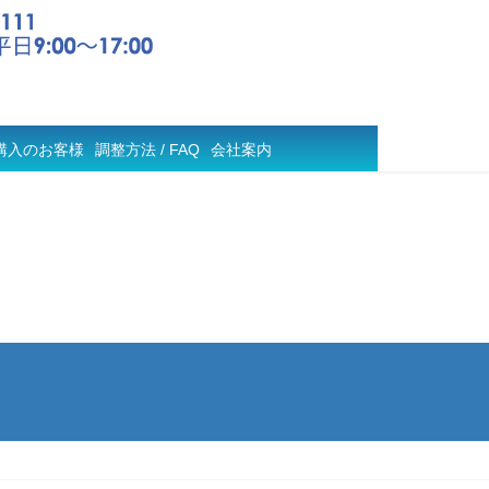
購入のお客様
調整方法 / FAQ
会社案内