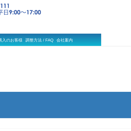
購入のお客様
調整方法 / FAQ
会社案内