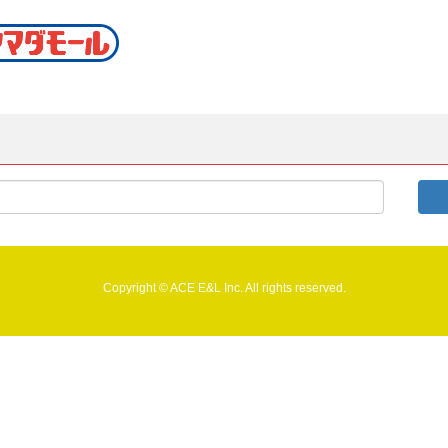
Copyright © ACE E&L Inc. All rights reserved.