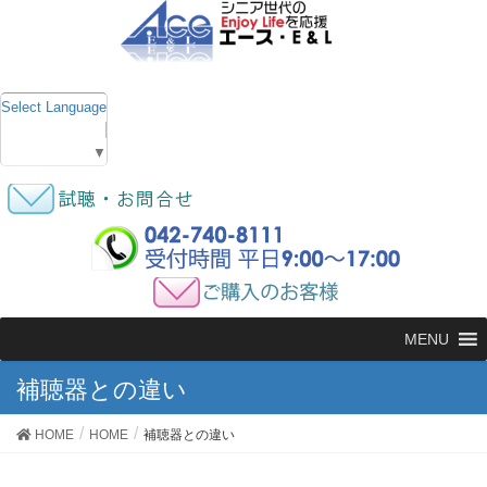
Select Language
▼
MENU
補聴器との違い
HOME
HOME
補聴器との違い