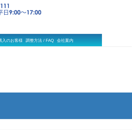
購入のお客様
調整方法 / FAQ
会社案内