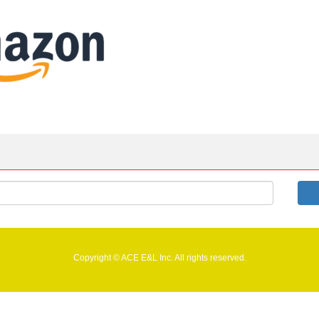
Copyright © ACE E&L Inc. All rights reserved.