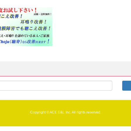
Copyright © ACE E&L Inc. All rights reserved.