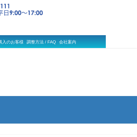
購入のお客様
調整方法 / FAQ
会社案内