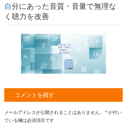
自分にあった音質・音量で無理な
く聴力を改善
コメントを残す
メールアドレスが公開されることはありません。
*
が付い
ている欄は必須項目です