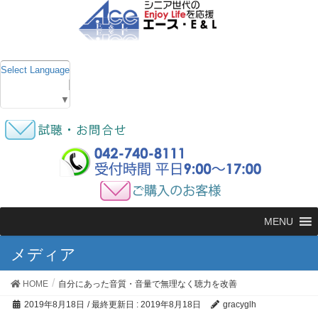
Select Language
▼
MENU
メディア
HOME
自分にあった音質・音量で無理なく聴力を改善
2019年8月18日
/ 最終更新日 :
2019年8月18日
gracyglh