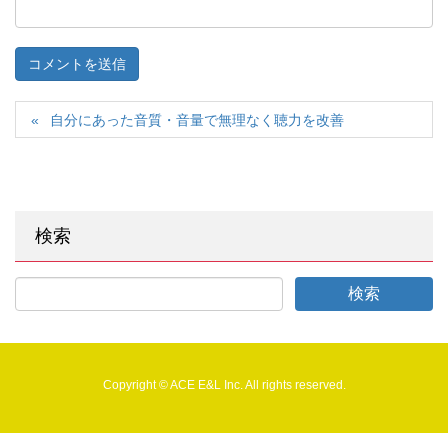
自分にあった音質・音量で無理なく聴力を改善
検索
Copyright © ACE E&L Inc. All rights reserved.