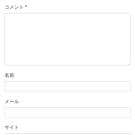
コメント
*
名前
メール
サイト