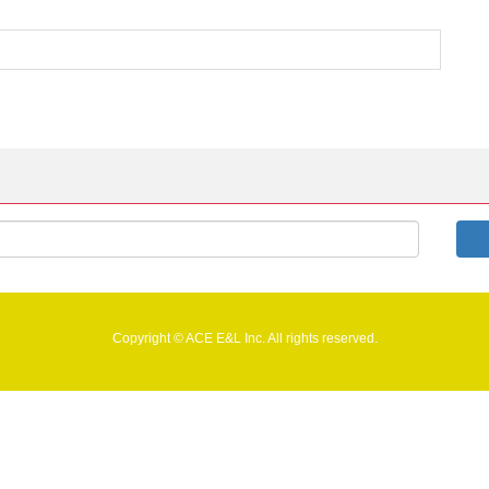
Copyright © ACE E&L Inc. All rights reserved.