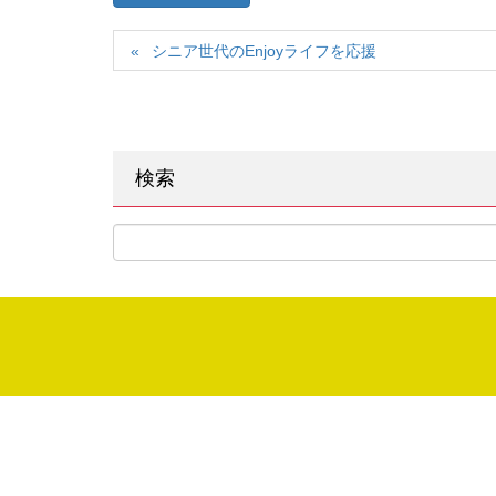
シニア世代のEnjoyライフを応援
検索