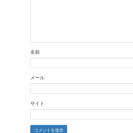
名前
メール
サイト