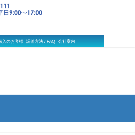
購入のお客様
調整方法 / FAQ
会社案内