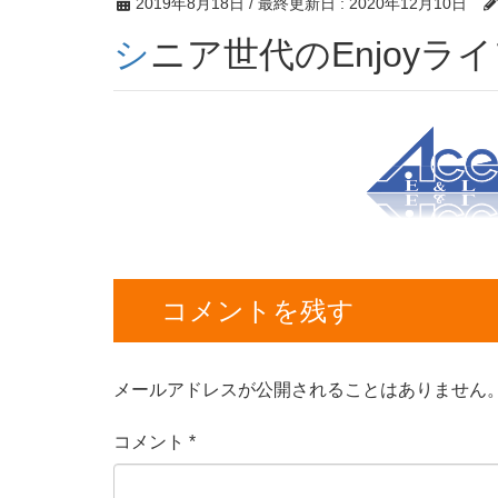
2019年8月18日
/ 最終更新日 :
2020年12月10日
シニア世代のEnjoyラ
コメントを残す
メールアドレスが公開されることはありません
コメント
*