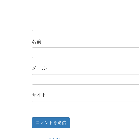
名前
メール
サイト