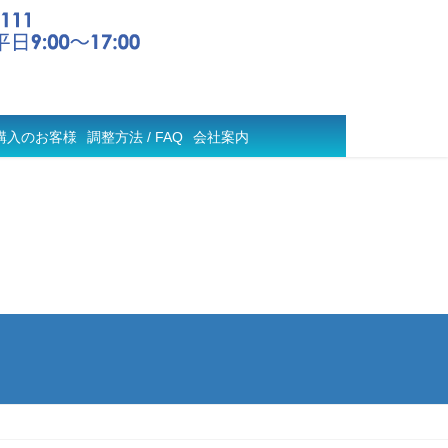
購入のお客様
調整方法 / FAQ
会社案内