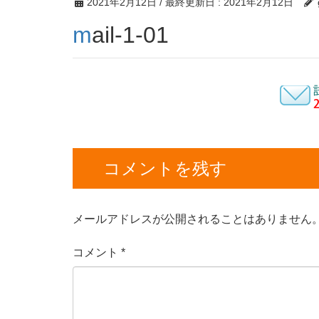
2021年2月12日
/ 最終更新日 :
2021年2月12日
mail-1-01
コメントを残す
メールアドレスが公開されることはありません
コメント
*